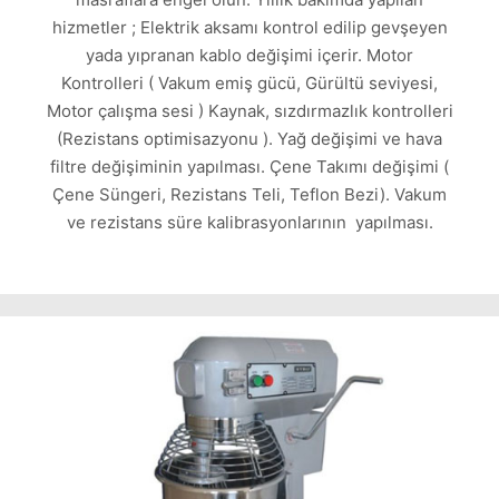
hizmetler ; Elektrik aksamı kontrol edilip gevşeyen
yada yıpranan kablo değişimi içerir. Motor
Kontrolleri ( Vakum emiş gücü, Gürültü seviyesi,
Motor çalışma sesi ) Kaynak, sızdırmazlık kontrolleri
(Rezistans optimisazyonu ). Yağ değişimi ve hava
filtre değişiminin yapılması. Çene Takımı değişimi (
Çene Süngeri, Rezistans Teli, Teflon Bezi). Vakum
ve rezistans süre kalibrasyonlarının yapılması.