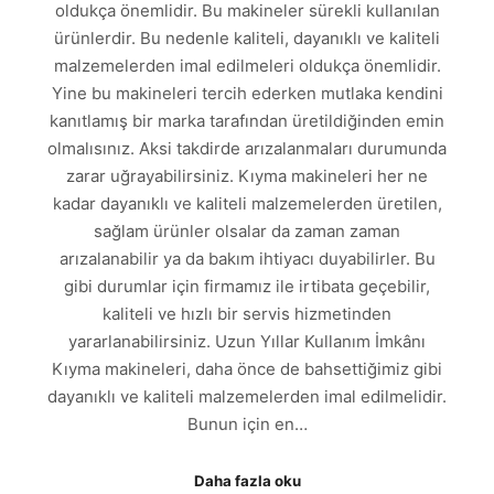
oldukça önemlidir. Bu makineler sürekli kullanılan
ürünlerdir. Bu nedenle kaliteli, dayanıklı ve kaliteli
malzemelerden imal edilmeleri oldukça önemlidir.
Yine bu makineleri tercih ederken mutlaka kendini
kanıtlamış bir marka tarafından üretildiğinden emin
olmalısınız. Aksi takdirde arızalanmaları durumunda
zarar uğrayabilirsiniz. Kıyma makineleri her ne
kadar dayanıklı ve kaliteli malzemelerden üretilen,
sağlam ürünler olsalar da zaman zaman
arızalanabilir ya da bakım ihtiyacı duyabilirler. Bu
gibi durumlar için firmamız ile irtibata geçebilir,
kaliteli ve hızlı bir servis hizmetinden
yararlanabilirsiniz. Uzun Yıllar Kullanım İmkânı
Kıyma makineleri, daha önce de bahsettiğimiz gibi
dayanıklı ve kaliteli malzemelerden imal edilmelidir.
Bunun için en…
Daha fazla oku