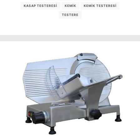
KASAP TESTERESI
KEMIK
KEMIK TESTERESI
TESTERE