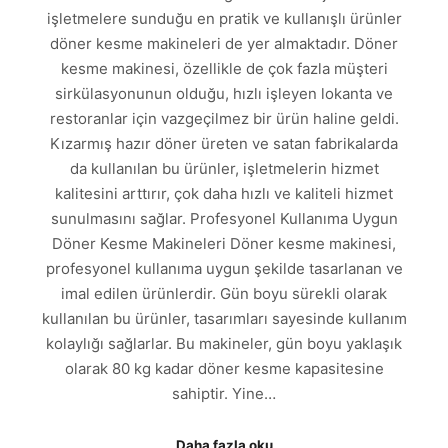
işletmelere sunduğu en pratik ve kullanışlı ürünler
döner kesme makineleri de yer almaktadır. Döner
kesme makinesi, özellikle de çok fazla müşteri
sirkülasyonunun olduğu, hızlı işleyen lokanta ve
restoranlar için vazgeçilmez bir ürün haline geldi.
Kızarmış hazır döner üreten ve satan fabrikalarda
da kullanılan bu ürünler, işletmelerin hizmet
kalitesini arttırır, çok daha hızlı ve kaliteli hizmet
sunulmasını sağlar. Profesyonel Kullanıma Uygun
Döner Kesme Makineleri Döner kesme makinesi,
profesyonel kullanıma uygun şekilde tasarlanan ve
imal edilen ürünlerdir. Gün boyu sürekli olarak
kullanılan bu ürünler, tasarımları sayesinde kullanım
kolaylığı sağlarlar. Bu makineler, gün boyu yaklaşık
olarak 80 kg kadar döner kesme kapasitesine
sahiptir. Yine…
Daha fazla oku