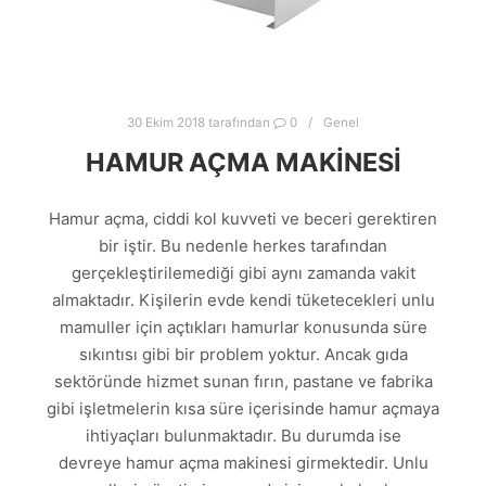
30 Ekim 2018
tarafından
0
Genel
HAMUR AÇMA MAKINESI
Hamur açma, ciddi kol kuvveti ve beceri gerektiren
bir iştir. Bu nedenle herkes tarafından
gerçekleştirilemediği gibi aynı zamanda vakit
almaktadır. Kişilerin evde kendi tüketecekleri unlu
mamuller için açtıkları hamurlar konusunda süre
sıkıntısı gibi bir problem yoktur. Ancak gıda
sektöründe hizmet sunan fırın, pastane ve fabrika
gibi işletmelerin kısa süre içerisinde hamur açmaya
ihtiyaçları bulunmaktadır. Bu durumda ise
devreye hamur açma makinesi girmektedir. Unlu