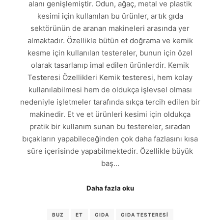
alanı genişlemiştir. Odun, ağaç, metal ve plastik
kesimi için kullanılan bu ürünler, artık gıda
sektörünün de aranan makineleri arasında yer
almaktadır. Özellikle bütün et doğrama ve kemik
kesme için kullanılan testereler, bunun için özel
olarak tasarlanıp imal edilen ürünlerdir. Kemik
Testeresi Özellikleri Kemik testeresi, hem kolay
kullanılabilmesi hem de oldukça işlevsel olması
nedeniyle işletmeler tarafında sıkça tercih edilen bir
makinedir. Et ve et ürünleri kesimi için oldukça
pratik bir kullanım sunan bu testereler, sıradan
bıçakların yapabileceğinden çok daha fazlasını kısa
süre içerisinde yapabilmektedir. Özellikle büyük
baş…
Daha fazla oku
BUZ
ET
GIDA
GIDA TESTERESI